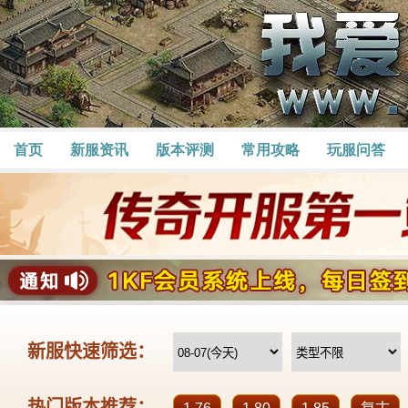
首页
新服资讯
版本评测
常用攻略
玩服问答