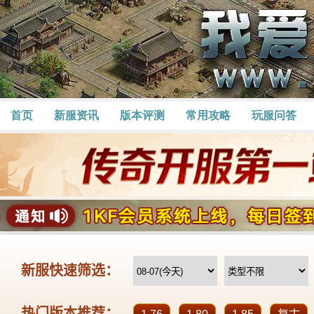
首页
新服资讯
版本评测
常用攻略
玩服问答