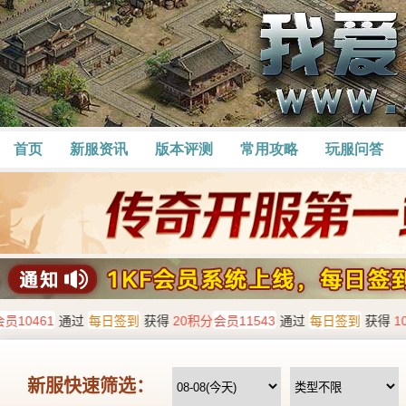
首页
新服资讯
版本评测
常用攻略
玩服问答