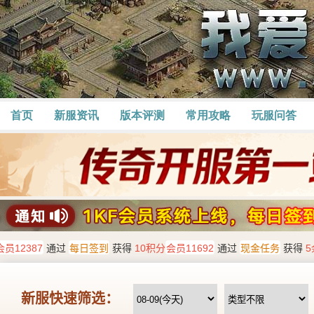
首页
新服资讯
版本评测
常用攻略
玩服问答