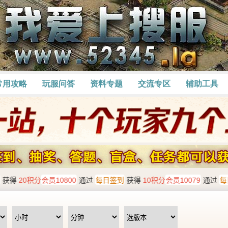
常用攻略
玩服问答
资料专题
交流专区
辅助工具