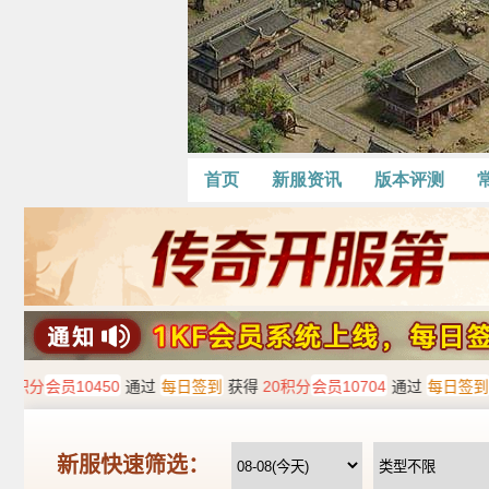
首页
新服资讯
版本评测