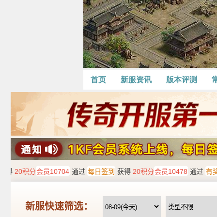
首页
新服资讯
版本评测