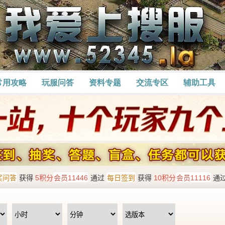
常用攻略
玩服问答
资料专题
交流专区
辅助工具