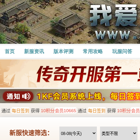
首页
新服资讯
版本评测
常用攻略
玩服问答