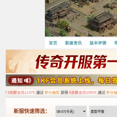
首页
新服资讯
版本评测