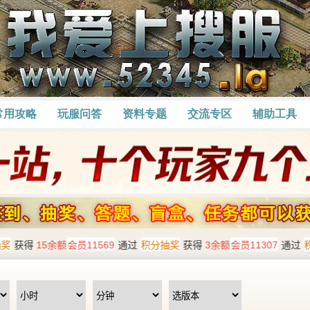
常用攻略
玩服问答
资料专题
交流专区
辅助工具